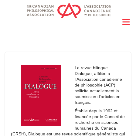
La revue bilingue
Dialogue, affiliée à
l’Association canadienne
de philosophie (ACP),
sollicite actuellement la
soumission d’articles en
français.
Établie depuis 1962 et
financée par le Conseil de
recherche en sciences
humaines du Canada
(CRSH), Dialogue est une revue scientifique généraliste qui